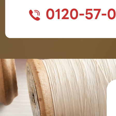
0120-57-