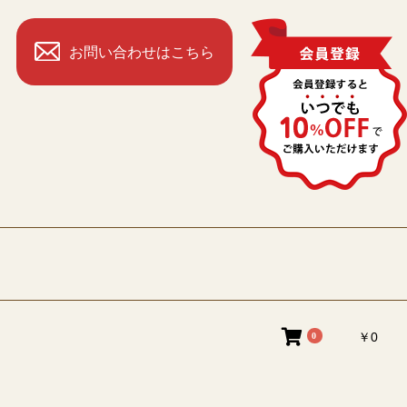
お問い合わせはこちら
￥0
0