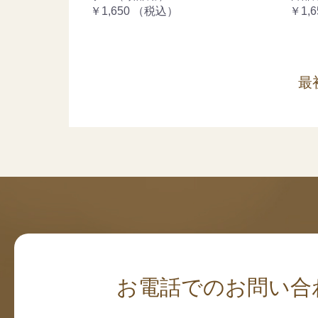
￥1,650
（税込）
￥1,6
最
お電話でのお問い合