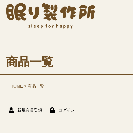
商品一覧
HOME
商品一覧
新規会員登録
ログイン