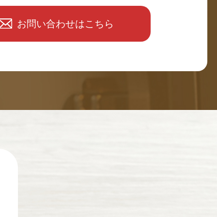
お問い合わせはこちら