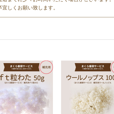
卒宜しくお願い致します。