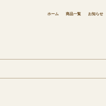
ホーム
商品⼀覧
お知らせ