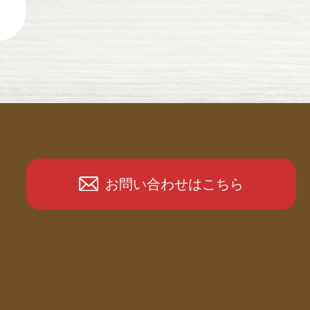
お問い合わせはこちら