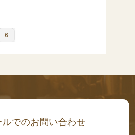
6
ールでのお問い合わせ