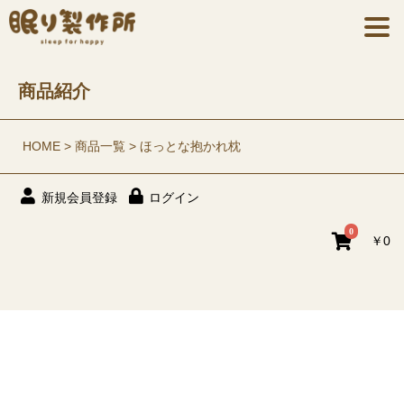
商品紹介
HOME
商品一覧
ほっとな抱かれ枕
新規会員登録
ログイン
0
￥0