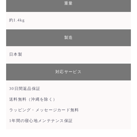
重量
約1.4kg
製造
日本製
対応サービス
30日間返品保証
送料無料（沖縄を除く）
ラッピング・メッセージカード無料
1年間の寝心地メンテナンス保証