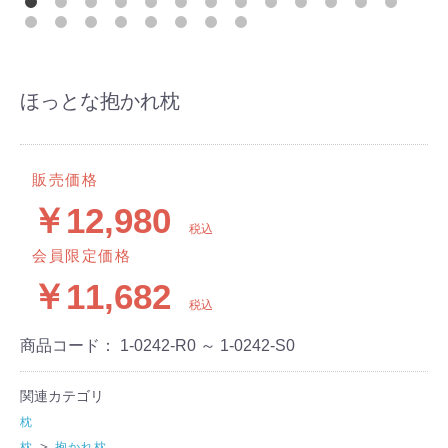
ほっとな抱かれ枕
販売価格
￥12,980
税込
会員限定価格
￥11,682
税込
商品コード：
1-0242-R0 ～ 1-0242-S0
関連カテゴリ
枕
＞
枕
抱かれ枕