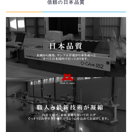
信頼の日本品質