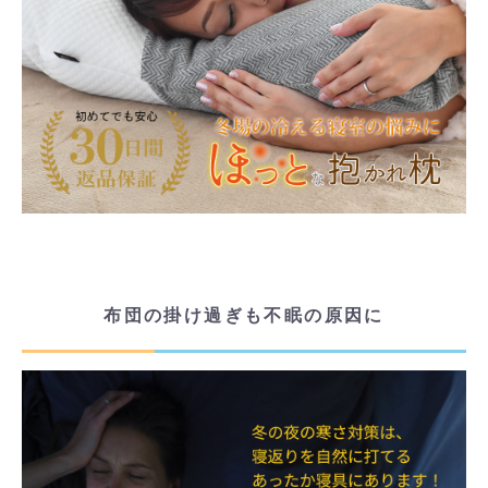
布団の掛け過ぎも不眠の原因に