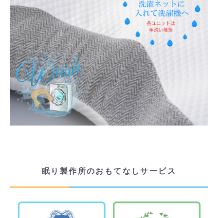
眠り製作所のおもてなしサービス