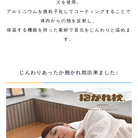
ズを使用。
アルミニウムを微粒子化してコーティングすることで
体内からの熱を反射し、
保温する機能を持った素材で首元をじんわりと温めま
す。
じんわりあったか抱かれ枕出来ました♪