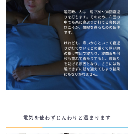
電気を使わずじんわりと温まります