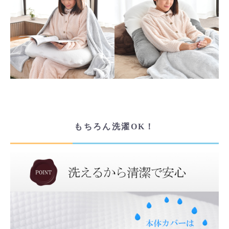
もちろん洗濯OK！