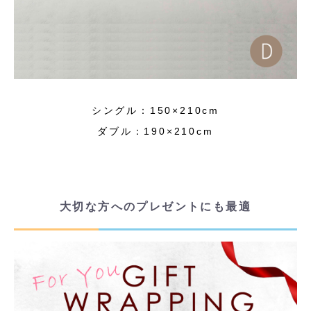
シングル：150×210cm
ダブル：190×210cm
大切な方へのプレゼントにも最適