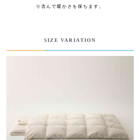
り含んで暖かさを保ちます。
SIZE VARIATION