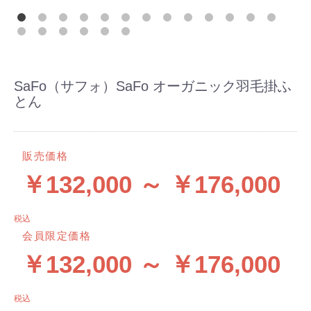
SaFo（サフォ）SaFo オーガニック羽毛掛ふ
とん
販売価格
￥132,000 ～ ￥176,000
税込
会員限定価格
￥132,000 ～ ￥176,000
税込