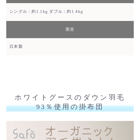
シングル：約1.1kg ダブル：約1.4kg
製造
日本製
ホワイトグースのダウン羽毛
93％使用の掛布団