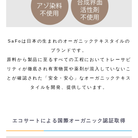
SaFoは日本の生まれのオーガニックテキスタイルの
ブランドです。
原料から製品に至るすべての工程においてトレーサビ
リティが徹底され有害物質や薬剤が混入していないこ
とが確認された「安全・安心」なオーガニックテキス
タイルを開発、提供しています。
エコサートによる国際オーガニック認証取得