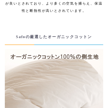
が良いとされており、より多くの空気を捕らえ、保温
性と断熱性が高いとされています。
Safoの厳選したオーガニックコットン