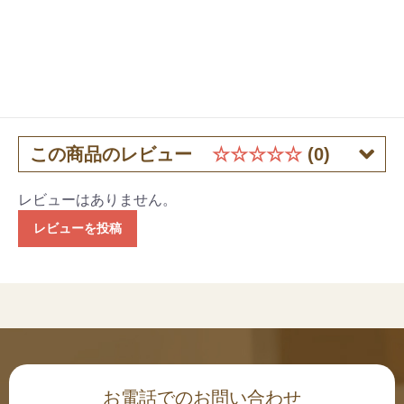
この商品のレビュー
☆☆☆☆☆
(0)
レビューはありません。
レビューを投稿
お電話でのお問い合わせ