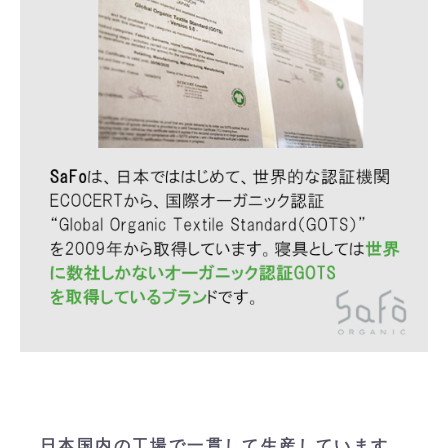
日本国内の工場で一貫して生産しています。