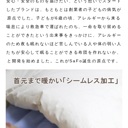
安心・安全のものを届けたい、という想いでスタート
したブランドは、もともとは創業者の子どもの病気が
原点でした。子どもが6歳の頃、アレルギーから来る
喘息により救急車で運ばれたのち、一命を取り留める
ことができたという出来事をきっかけに、アレルギー
のため夜も眠れないほど苦しんでいる人や体の弱い人
たちが安心して眠ることができる布団を作れないか、
と開発を始めました。これがSaFo誕生の原点です。