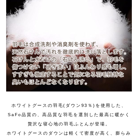
ホワイトグースの羽毛(ダウン93％)を使用した、
SaFo品質の、高品質な羽毛を選別した最高に暖かく
贅沢な寝心地の羽毛ふとんが登場。
ホワイトグースのダウンは軽くて密度が高く、膨らみ