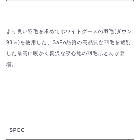
より良い羽毛を求めてホワイトグースの羽毛(ダウン
93％)を使用した、SaFo品質の高品質な羽毛を選別
した最高に暖かく贅沢な寝心地の羽毛ふとんが登
場。
SPEC