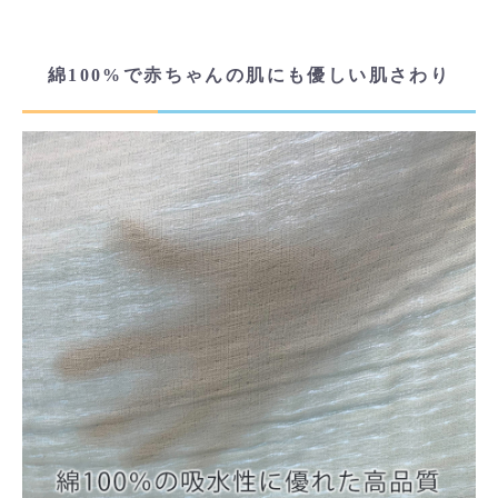
綿100%で赤ちゃんの肌にも優しい肌さわり