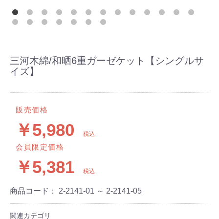
三河木綿/和晒6重ガーゼケット【シングルサ
イズ】
販売価格
￥5,980
税込
会員限定価格
￥5,381
税込
商品コード：
2-2141-01 ～ 2-2141-05
関連カテゴリ