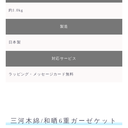
約1.0kg
製造
日本製
対応サービス
ラッピング・メッセージカード無料
三河木綿/和晒6重ガーゼケット