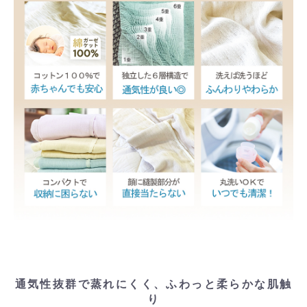
通気性抜群で蒸れにくく、ふわっと柔らかな肌触
り