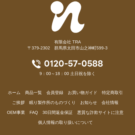
有限会社 TRA
〒379-2302 群馬県太田市山之神町599-3
0120-57-0588
9：00～18：00 土日祝を除く
ホーム
商品⼀覧
会員登録
お買い物ガイド
特定商取引
ご挨拶
眠り製作所のものづくり
お知らせ
会社情報
OEM事業
FAQ
30日間返金保証
悪質な詐欺サイトに注意
個人情報の取り扱いについて