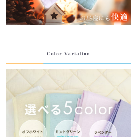
Color Variation