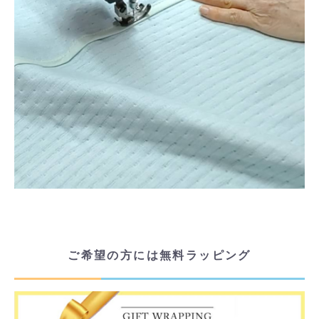
ご希望の方には無料ラッピング