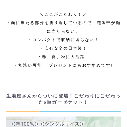
＼ここがこだわり！／
・顏に当たる部分を折り返しているので、縫製部が顔
に当たらない。
・コンパクトで収納に困らない！
・安心安全の日本製！
・春、夏、秋に大活躍！
・丸洗い可能！ プレゼントにもおすすめです♪
生地屋さんからついに登場！こだわりにこだわっ
た6重ガーゼケット！