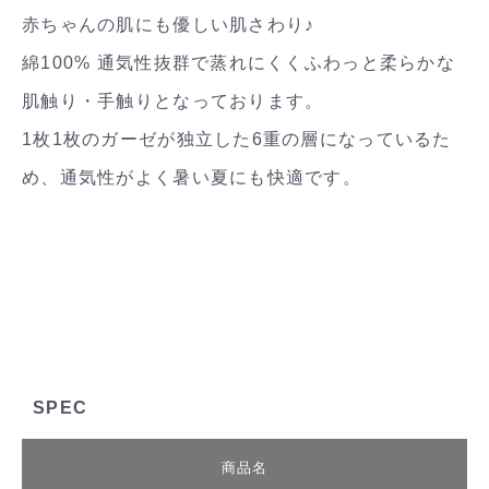
赤ちゃんの肌にも優しい肌さわり♪
綿100% 通気性抜群で蒸れにくくふわっと柔らかな
肌触り・手触りとなっております。
1枚1枚のガーゼが独立した6重の層になっているた
め、通気性がよく暑い夏にも快適です。
SPEC
商品名