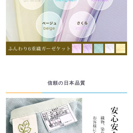
信頼の日本品質