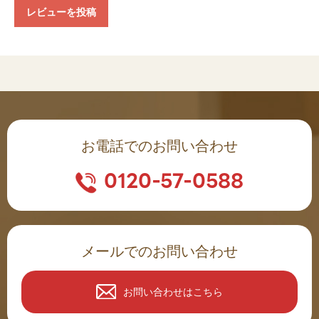
レビューを投稿
お電話でのお問い合わせ
0120-57-0588
メールでのお問い合わせ
お問い合わせはこちら