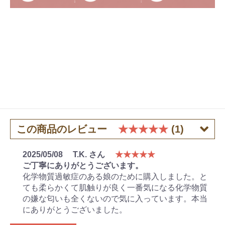
この商品のレビュー
★★★★★
(1)
2025/05/08
T.K. さん
★★★★★
ご丁寧にありがとうございます。
化学物質過敏症のある娘のために購入しました。と
ても柔らかくて肌触りが良く一番気になる化学物質
の嫌な匂いも全くないので気に入っています。本当
にありがとうございました。