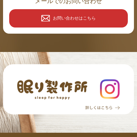
メールでのお問い合わせ
お問い合わせはこちら