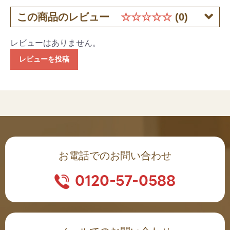
この商品のレビュー
☆☆☆☆☆
(0)
レビューはありません。
レビューを投稿
お電話でのお問い合わせ
0120-57-0588