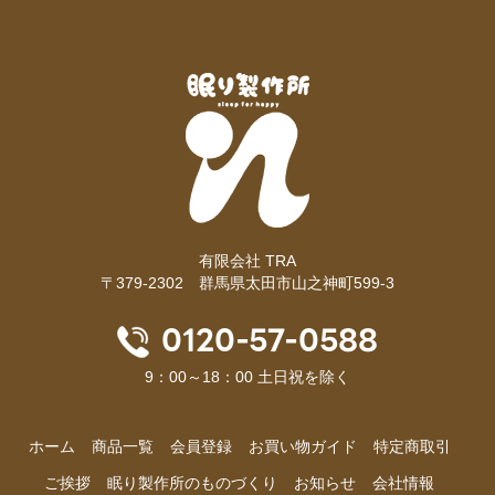
有限会社 TRA
〒379-2302 群馬県太田市山之神町599-3
0120-57-0588
9：00～18：00 土日祝を除く
ホーム
商品⼀覧
会員登録
お買い物ガイド
特定商取引
ご挨拶
眠り製作所のものづくり
お知らせ
会社情報