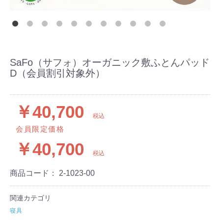
SaFo（サフォ）オーガニック敷ふとんパッド
D（会員割引対象外）
￥40,700
税込
会員限定価格
￥40,700
税込
商品コード：
2-1023-00
関連カテゴリ
寝具