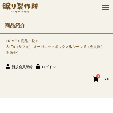
商品紹介
HOME
商品一覧
SaFo（サフォ） オーガニックボックス敷シーツ S（会員割引
対象外）
新規会員登録
ログイン
0
￥0