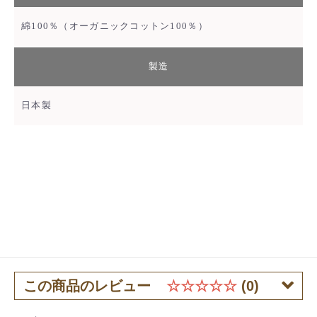
綿100％（オーガニックコットン100％）
製造
日本製
この商品のレビュー
☆☆☆☆☆
(0)