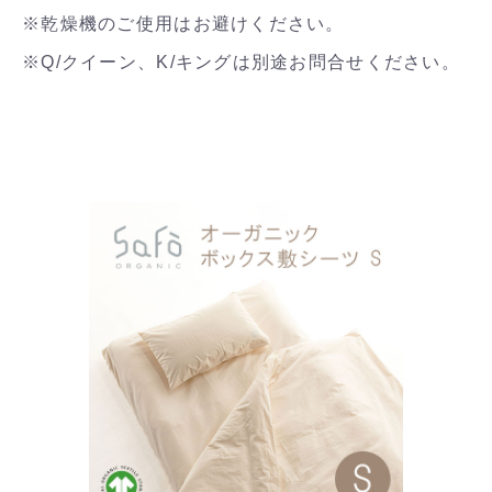
※乾燥機のご使用はお避けください。
※Q/クイーン、K/キングは別途お問合せください。