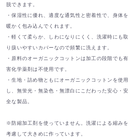
脱できます。
・保湿性に優れ、適度な通気性と密着性で、身体を
暖かく包み込んでくれます。
・軽くて柔らか、しわになりにくく、洗濯時にも取
り扱いやすいカバーなので頻繁に洗えます。
・原料のオーガニックコットンは加工の段階でも有
害化学薬剤は不使用です。
・生地・詰め物ともにオーガニックコットンを使用
し、無蛍光・無染色・無漂白にこだわった安心・安
全な製品。
※防縮加工剤を使っていません。洗濯による縮みを
考慮して大きめに作っています。