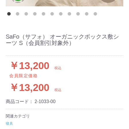
SaFo（サフォ） オーガニックボックス敷シ
ーツ S（会員割引対象外）
￥13,200
税込
会員限定価格
￥13,200
税込
商品コード：
2-1033-00
関連カテゴリ
寝具