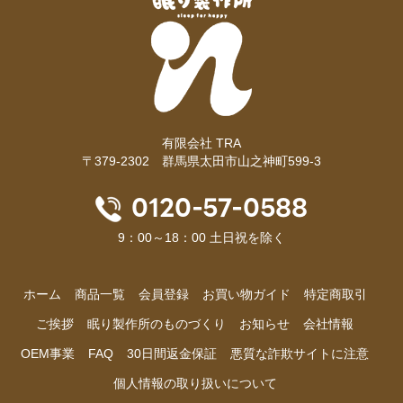
有限会社 TRA
〒379-2302 群馬県太田市山之神町599-3
0120-57-0588
9：00～18：00 土日祝を除く
ホーム
商品⼀覧
会員登録
お買い物ガイド
特定商取引
ご挨拶
眠り製作所のものづくり
お知らせ
会社情報
OEM事業
FAQ
30日間返金保証
悪質な詐欺サイトに注意
個人情報の取り扱いについて