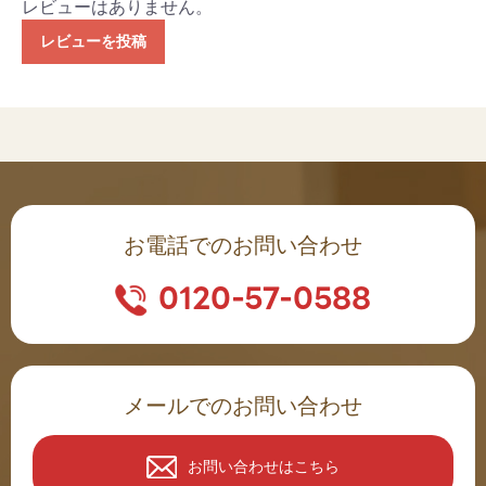
レビューはありません。
レビューを投稿
お電話でのお問い合わせ
0120-57-0588
メールでのお問い合わせ
お問い合わせはこちら