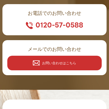
お電話でのお問い合わせ
0120-57-0588
メールでのお問い合わせ
お問い合わせはこちら