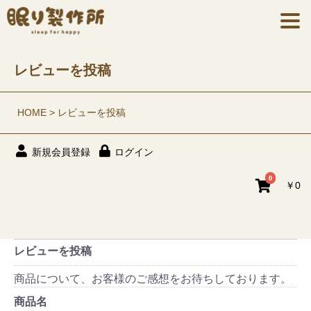
レビューを投稿
HOME
レビューを投稿
新規会員登録
ログイン
0
￥0
レビューを投稿
商品について、お客様のご感想をお待ちしております。
商品名