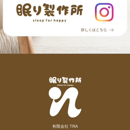
有限会社 TRA