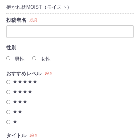
抱かれ枕MOIST（モイスト）
投稿者名
必須
性別
男性
女性
おすすめレベル
必須
★★★★★
★★★★
★★★
★★
★
タイトル
必須