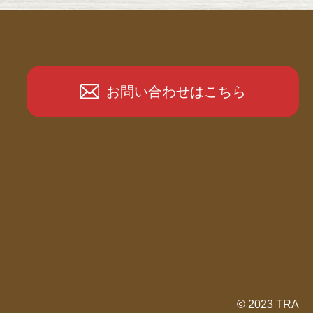
お問い合わせはこちら
© 2023 TRA