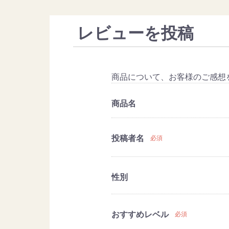
レビューを投稿
商品について、お客様のご感想
商品名
投稿者名
必須
性別
おすすめレベル
必須