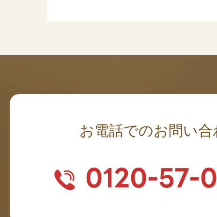
お電話でのお問い合
0120-57-