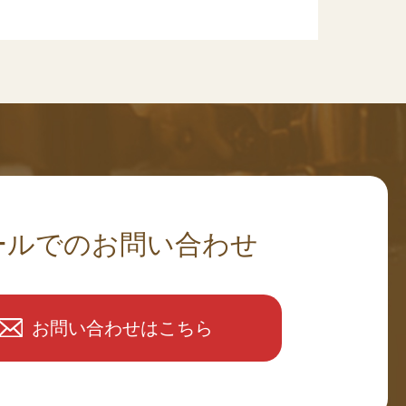
ールでのお問い合わせ
お問い合わせはこちら