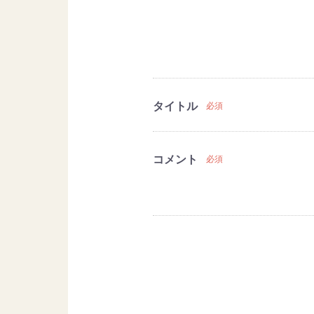
タイトル
必須
コメント
必須