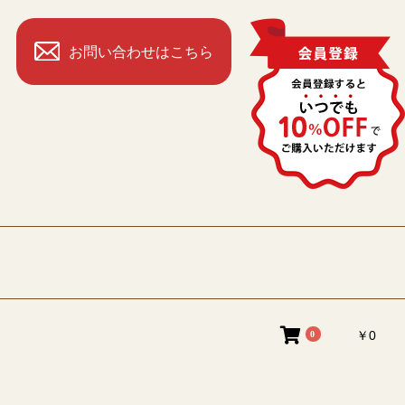
お問い合わせはこちら
￥0
0