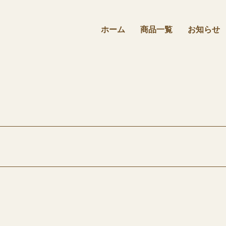
ホーム
商品⼀覧
お知らせ