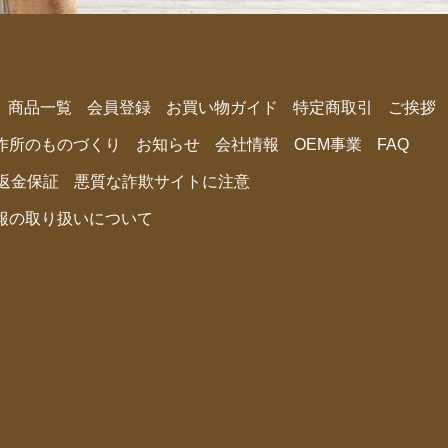
商品⼀覧
会員登録
お買い物ガイド
特定商取引
ご挨拶
作所のものづくり
お知らせ
会社情報
OEM事業
FAQ
間返金保証
悪質な詐欺サイトに注意
報の取り扱いについて