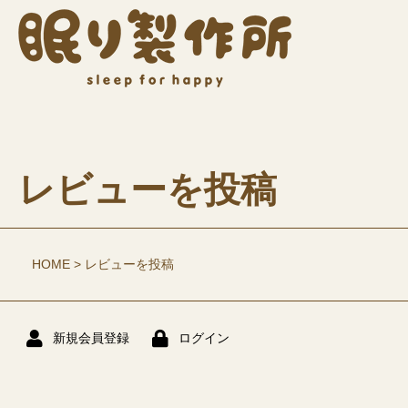
レビューを投稿
HOME
レビューを投稿
新規会員登録
ログイン