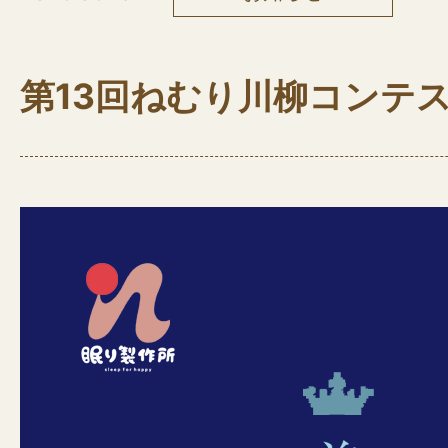
第13回ねむり川柳コンテ