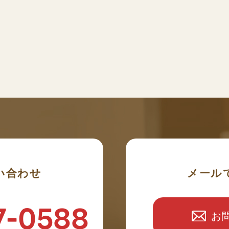
い合わせ
メール
7-0588
お