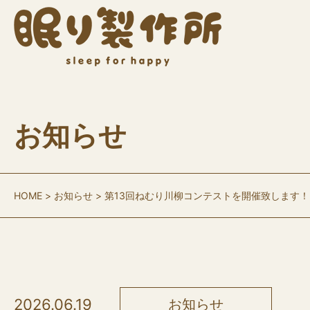
お知らせ
HOME
お知らせ
第13回ねむり川柳コンテストを開催致します！
2026.06.19
お知らせ