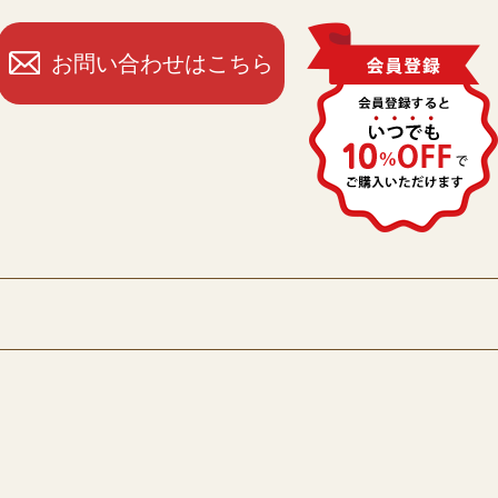
お問い合わせはこちら