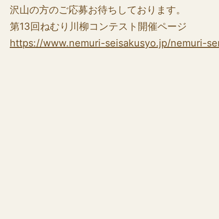
沢山の方のご応募お待ちしております。
第13回ねむり川柳コンテスト開催ページ
https://www.nemuri-seisakusyo.jp/nemuri-se