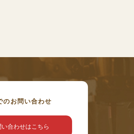
でのお問い合わせ
問い合わせはこちら