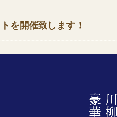
ストを開催致します！