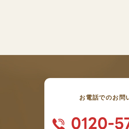
お電話でのお問
0120-5