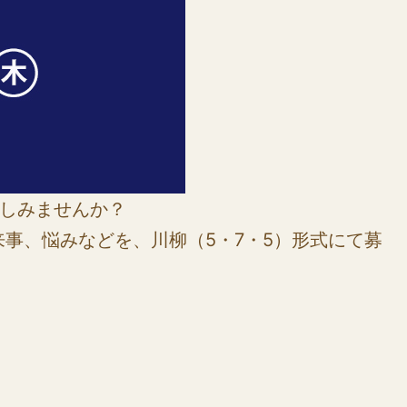
楽しみませんか？
事、悩みなどを、川柳（5・7・5）形式にて募