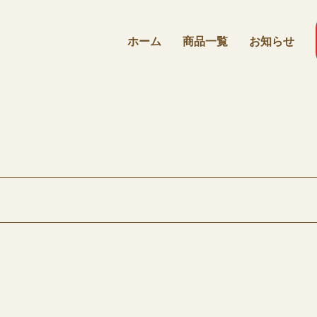
ホーム
商品⼀覧
お知らせ